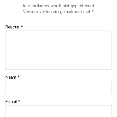
Je e-mailadres wordt niet gepubliceerd.
Vereiste velden zijn gemarkeerd met
*
Reactie
*
Naam
*
E-mail
*