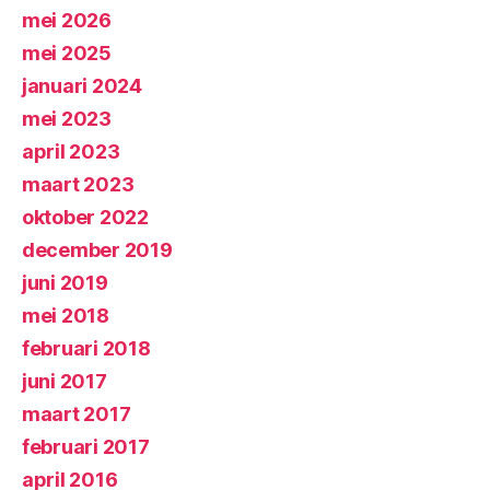
mei 2026
mei 2025
januari 2024
mei 2023
april 2023
maart 2023
oktober 2022
december 2019
juni 2019
mei 2018
februari 2018
juni 2017
maart 2017
februari 2017
april 2016