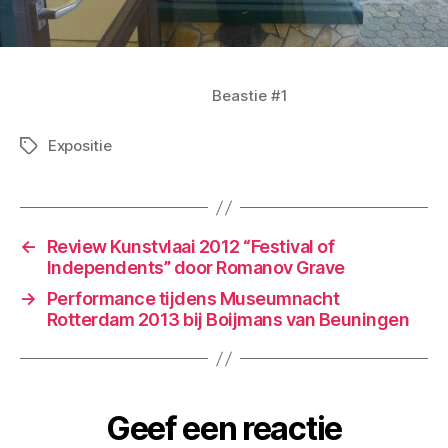
Beastie #1
Expositie
Tags
←
Review Kunstvlaai 2012 “Festival of
Independents” door Romanov Grave
→
Performance tijdens Museumnacht
Rotterdam 2013 bij Boijmans van Beuningen
Geef een reactie