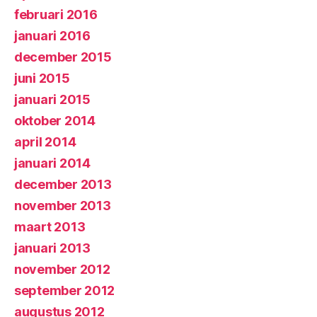
februari 2016
januari 2016
december 2015
juni 2015
januari 2015
oktober 2014
april 2014
januari 2014
december 2013
november 2013
maart 2013
januari 2013
november 2012
september 2012
augustus 2012