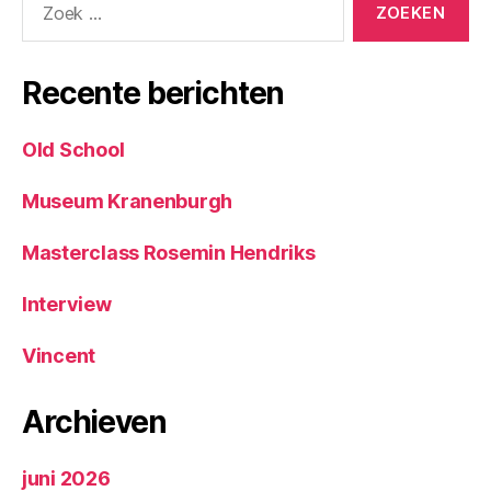
naar:
Recente berichten
Old School
Museum Kranenburgh
Masterclass Rosemin Hendriks
Interview
Vincent
Archieven
juni 2026