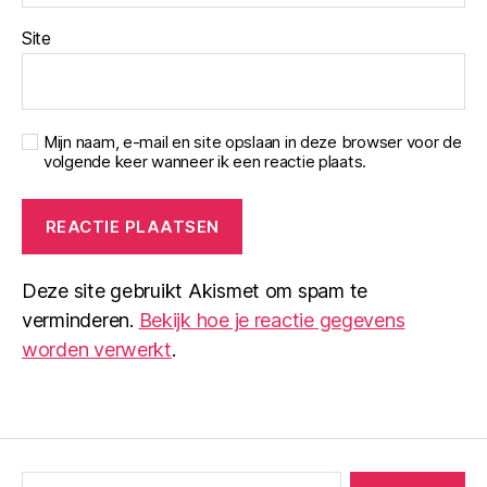
Site
Mijn naam, e-mail en site opslaan in deze browser voor de
volgende keer wanneer ik een reactie plaats.
Deze site gebruikt Akismet om spam te
verminderen.
Bekijk hoe je reactie gegevens
worden verwerkt
.
Zoeken