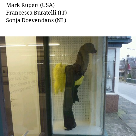
Mark Rupert (USA)
Francesca Buratelli (IT)
Sonja Doevendans (NL)