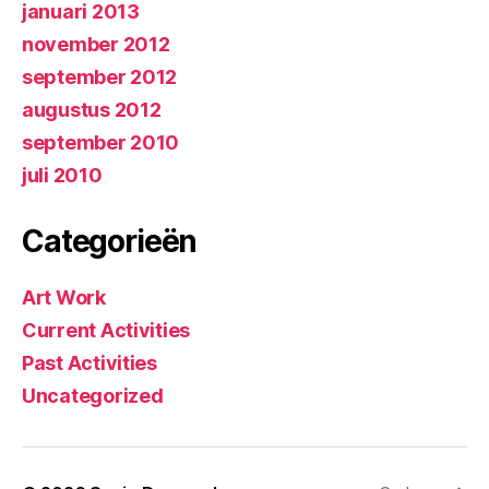
januari 2013
november 2012
september 2012
augustus 2012
september 2010
juli 2010
Categorieën
Art Work
Current Activities
Past Activities
Uncategorized