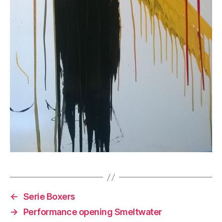
←
Serie Boxers
→
Performance opening Smeltwater