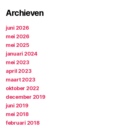
Archieven
juni 2026
mei 2026
mei 2025
januari 2024
mei 2023
april 2023
maart 2023
oktober 2022
december 2019
juni 2019
mei 2018
februari 2018