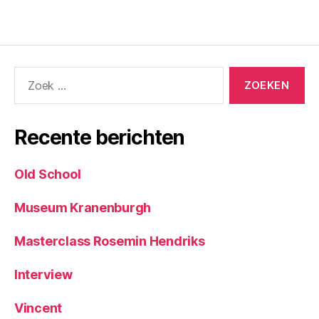
Zoeken
naar:
Recente berichten
Old School
Museum Kranenburgh
Masterclass Rosemin Hendriks
Interview
Vincent