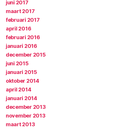
juni 2017
maart 2017
februari 2017
april 2016
februari 2016
januari 2016
december 2015
juni 2015
januari 2015
oktober 2014
april 2014
januari 2014
december 2013
november 2013
maart 2013