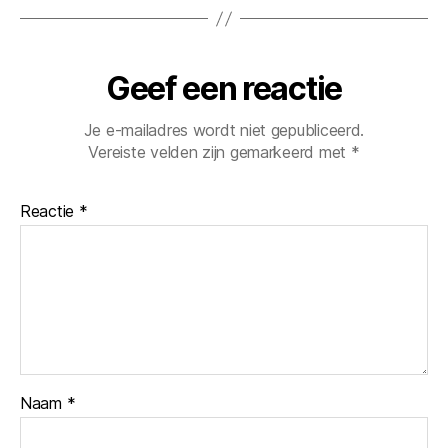
Geef een reactie
Je e-mailadres wordt niet gepubliceerd.
Vereiste velden zijn gemarkeerd met
*
Reactie
*
Naam
*